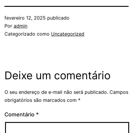
fevereiro 12, 2025
publicado
Por
admin
Categorizado como
Uncategorized
Deixe um comentário
O seu endereço de e-mail não será publicado.
Campos
obrigatórios são marcados com
*
Comentário
*