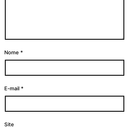
Nome
*
E-mail
*
Site